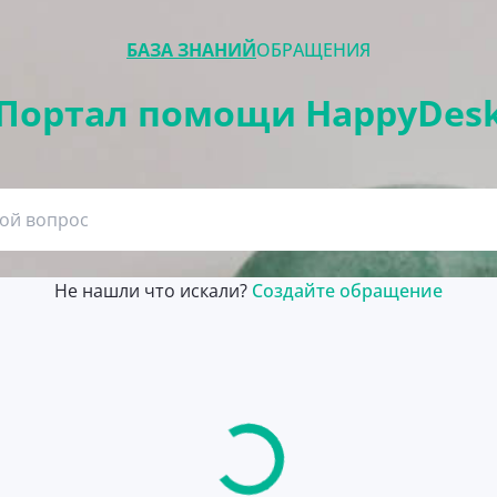
БАЗА ЗНАНИЙ
ОБРАЩЕНИЯ
Портал помощи HappyDes
Не нашли что искали?
Создайте обращение